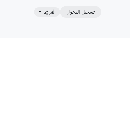
تسجيل الدخول
الْعَرَبيّة
نا