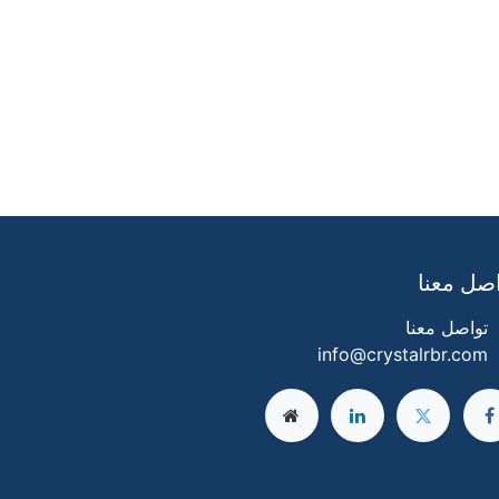
صل معنا
تواصل معنا
info@crystalrbr.com