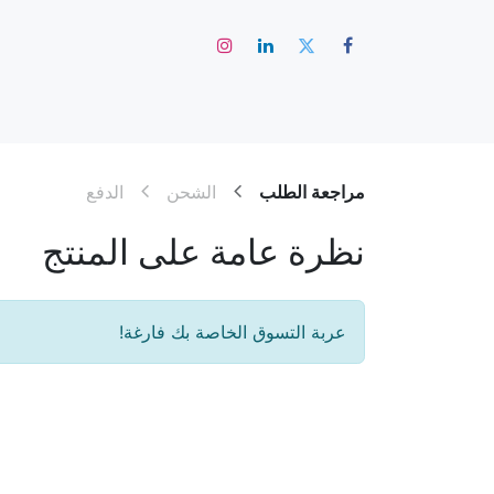
الرئيس
مراجعة الطلب
الشحن
الدفع
نظرة عامة على المنتج
عربة التسوق الخاصة بك فارغة!