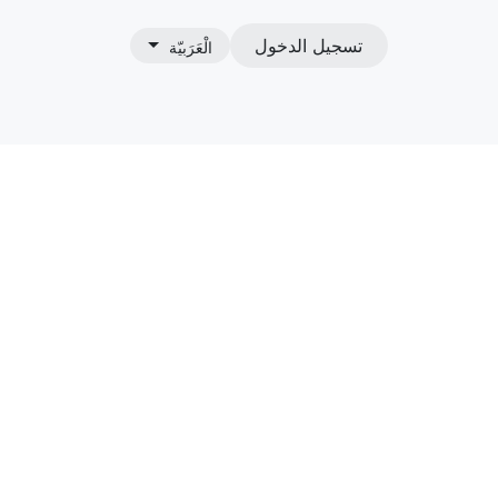
تسجيل الدخول
الْعَرَبيّة
نا