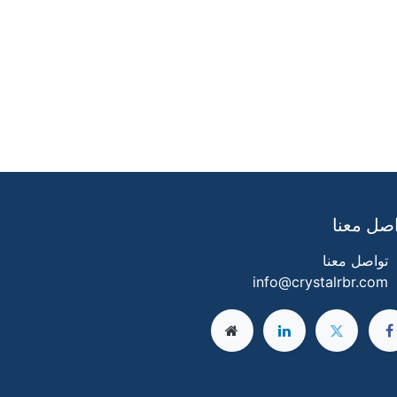
صل معنا
تواصل معنا
info@crystalrbr.com