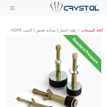
كافة المنتجات
طبة اختبار ( سدادة فحص ) أنابيب HDPE
Standard Pressure